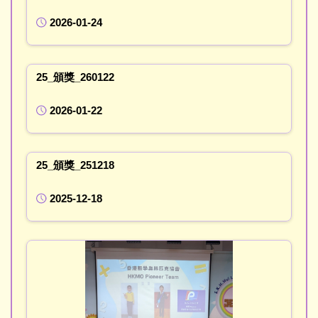
2026-01-24
25_頒獎_260122
2026-01-22
25_頒獎_251218
2025-12-18