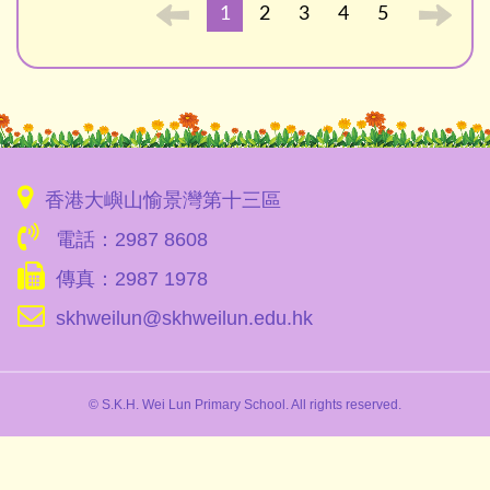
1
2
3
4
5
香港大嶼山愉景灣第十三區
電話：2987 8608
傳真：2987 1978
skhweilun@skhweilun.edu.hk
© S.K.H. Wei Lun Primary School. All rights reserved.