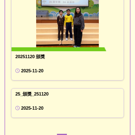
20251120 頒獎
2025-11-20
25_頒獎_251120
2025-11-20