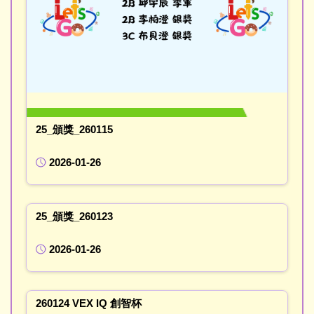
25_頒獎_260115
2026-01-26
25_頒獎_260123
2026-01-26
260124 VEX IQ 創智杯