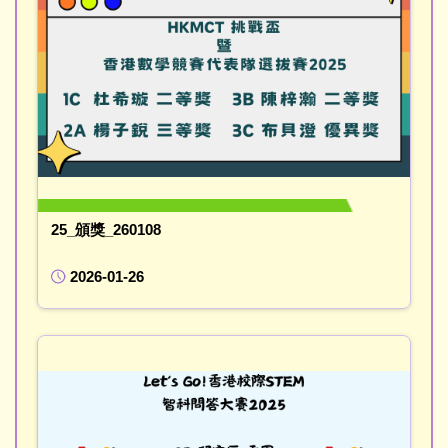
25_頒獎_260108
2026-01-26