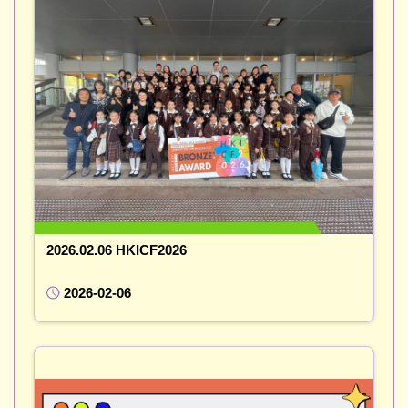
2026.02.06 HKICF2026
2026-02-06