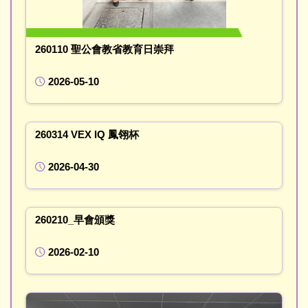
260110 聖公會教省教育日崇拜
2026-05-10
260314 VEX IQ 鳳翎杯
2026-04-30
260210_早會頒獎
2026-02-10