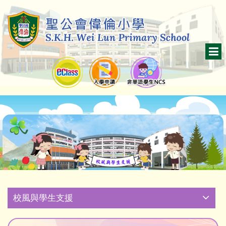
校風與學生支援