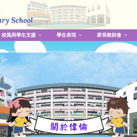
校風與學生支援
學生表現
家長教師會