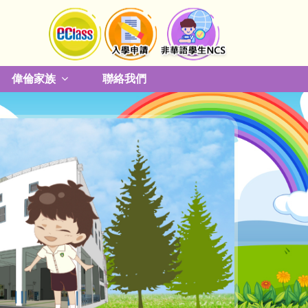
偉倫家族
聯絡我們