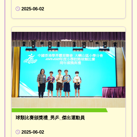
2025-06-02
球類比賽頒獎禮_男乒_傑出運動員
2025-06-02