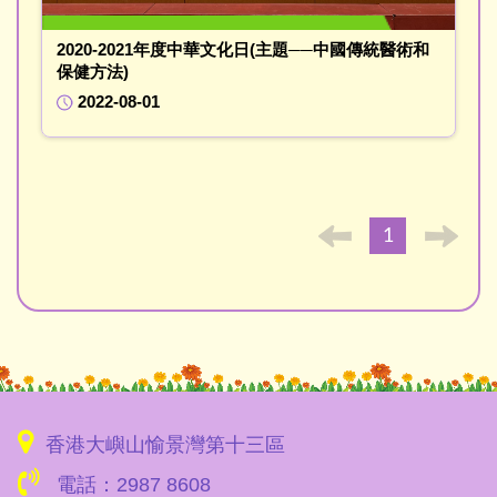
2020-2021年度中華文化日(主題──中國傳統醫術和
保健方法)
2022-08-01
1
香港大嶼山愉景灣第十三區
電話：2987 8608