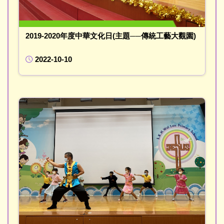
2019-2020年度中華文化日(主題──傳統工藝大觀園)
2022-10-10