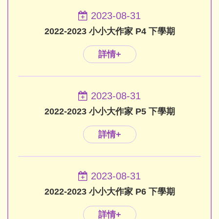
2023-08-31
2022-2023 小小大作家 P4 下學期
詳情+
2023-08-31
2022-2023 小小大作家 P5 下學期
詳情+
2023-08-31
2022-2023 小小大作家 P6 下學期
詳情+