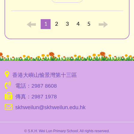
1
2
3
4
5
香港大嶼山愉景灣第十三區
電話：2987 8608
傳真：2987 1978
skhweilun@skhweilun.edu.hk
© S.K.H. Wei Lun Primary School. All rights reserved.