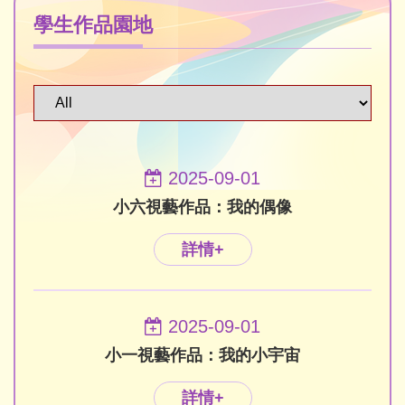
學生作品園地
2025-09-01
小六視藝作品：我的偶像
詳情+
2025-09-01
小一視藝作品：我的小宇宙
詳情+