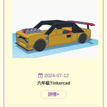
2024-07-12
六年級Tinkercad
詳情+