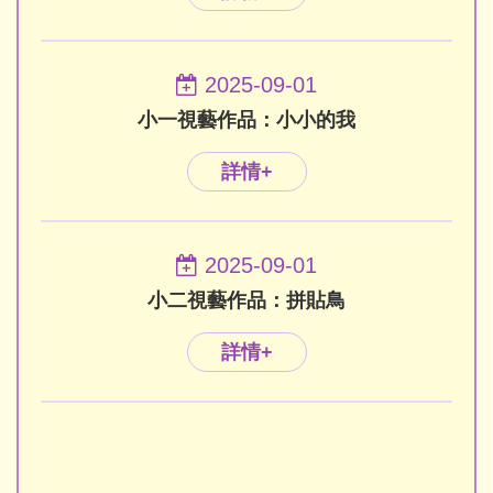
2025-09-01
小一視藝作品：小小的我
詳情+
2025-09-01
小二視藝作品：拼貼鳥
詳情+