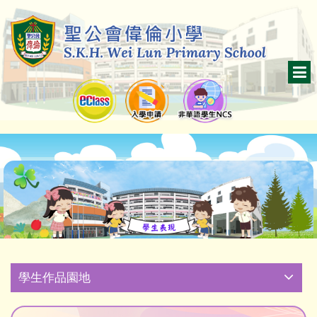
學生作品園地