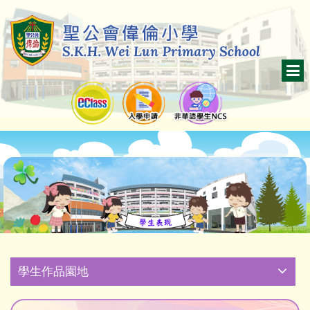
學生作品園地