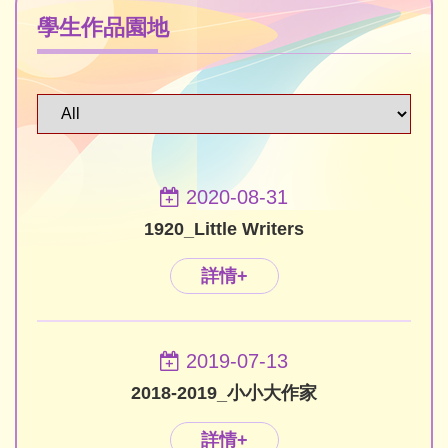
學生作品園地
2020-08-31
1920_Little Writers
詳情+
2019-07-13
2018-2019_小小大作家
詳情+