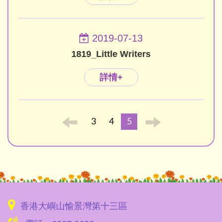
2019-07-13
1819_Little Writers
詳情+
3
4
5
香港大嶼山愉景灣第十三區