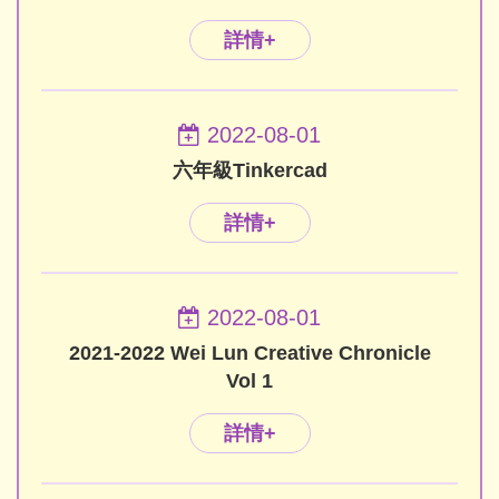
詳情+
2022-08-01
六年級Tinkercad
詳情+
2022-08-01
2021-2022 Wei Lun Creative Chronicle
Vol 1
詳情+