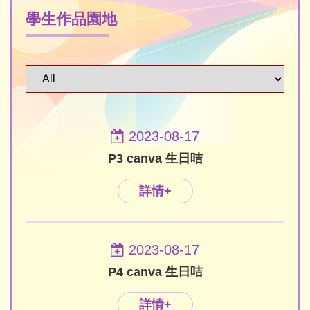
學生作品園地
2023-08-17
P3 canva 生日咭
詳情+
2023-08-17
P4 canva 生日咭
詳情+