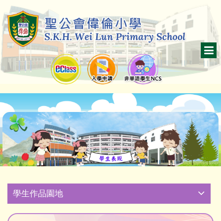
學生作品園地