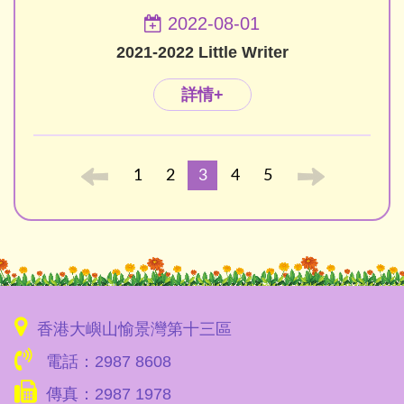
2022-08-01
2021-2022 Little Writer
詳情+
1
2
3
4
5
香港大嶼山愉景灣第十三區
電話：2987 8608
傳真：2987 1978