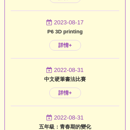
2023-08-17
P6 3D printing
詳情+
2022-08-31
中文硬筆書法比賽
詳情+
2022-08-31
五年級：青春期的變化