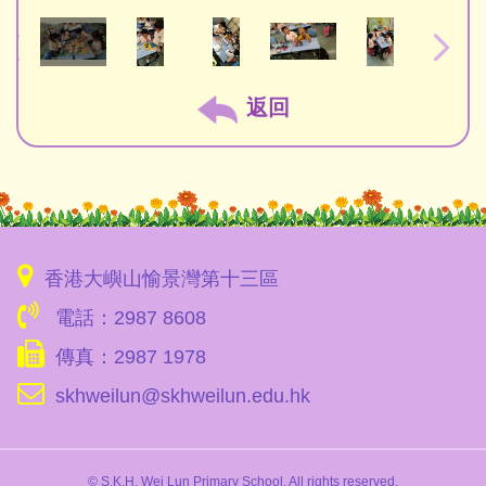
返回
香港大嶼山愉景灣第十三區
電話：2987 8608
傳真：2987 1978
skhweilun@skhweilun.edu.hk
© S.K.H. Wei Lun Primary School. All rights reserved.