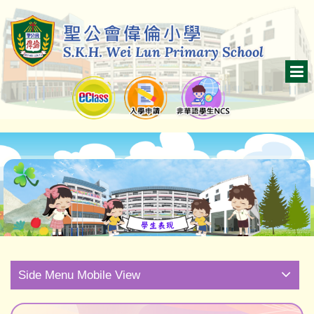
Side Menu Mobile View