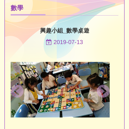
數學
興趣小組_數學桌遊
2019-07-13