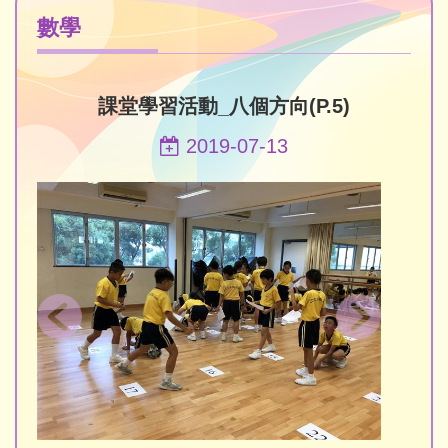
數學
課堂學習活動_八個方向(P.5)
2019-07-13