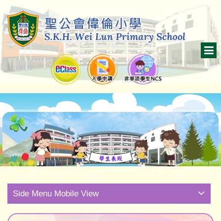
Side Menu Mobile View