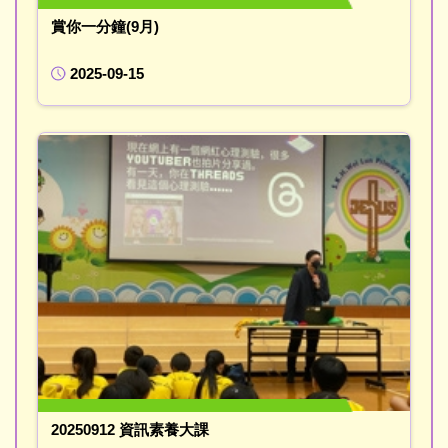
賞你一分鐘(9月)
2025-09-15
20250912 資訊素養大課