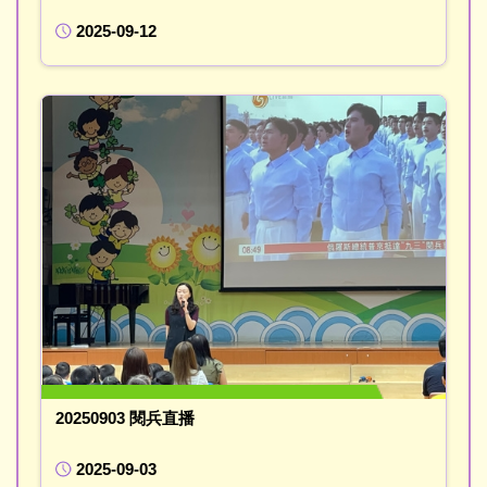
2025-09-12
20250903 閱兵直播
2025-09-03