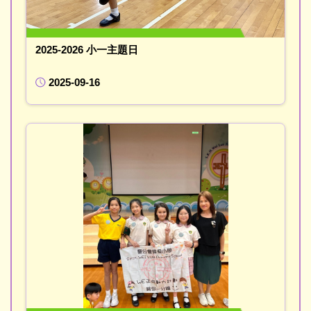
2025-2026 小一主題日
2025-09-16