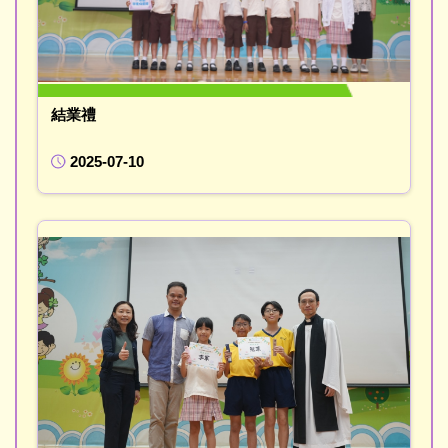
結業禮
2025-07-10