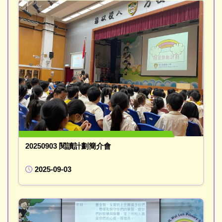
20250903 閱讀計劃簡介會
2025-09-03