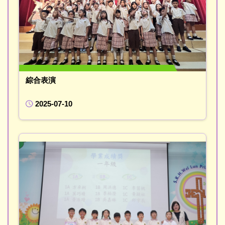
綜合表演
2025-07-10