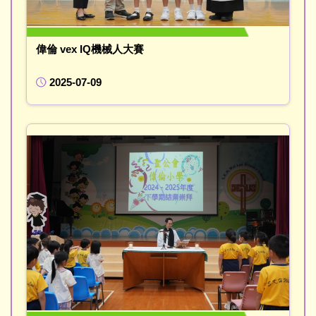
偉倫 vex IQ機械人大賽
2025-07-09