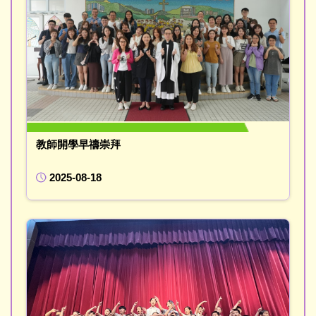
教師開學早禱崇拜
2025-08-18