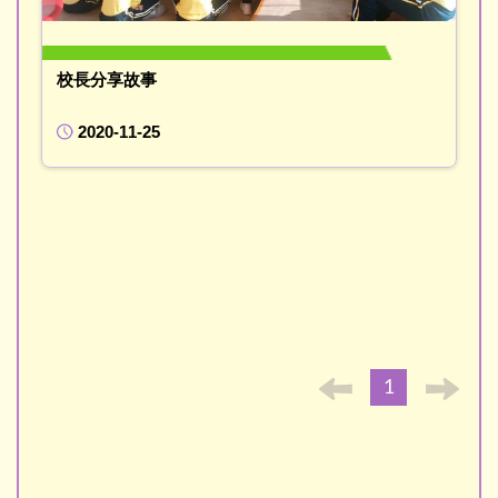
校長分享故事
2020-11-25
1