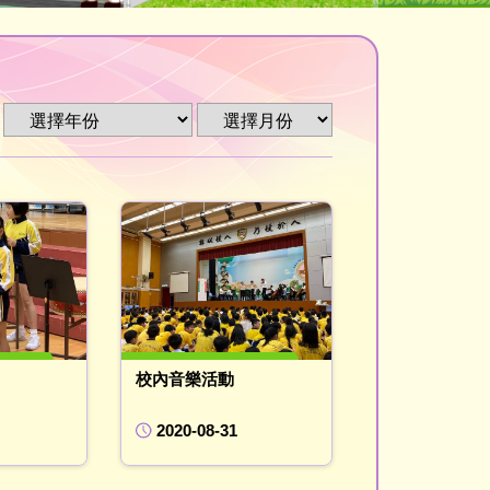
校內音樂活動
2020-08-31