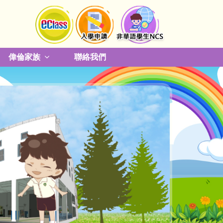
偉倫家族
聯絡我們