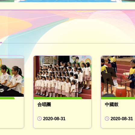
合唱團
中國鼓
2020-08-31
2020-08-31