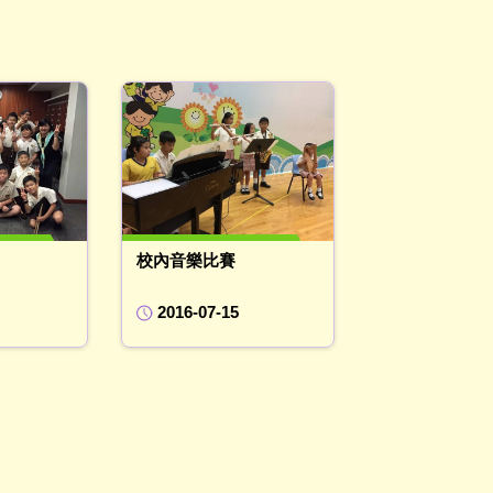
校內音樂比賽
2016-07-15