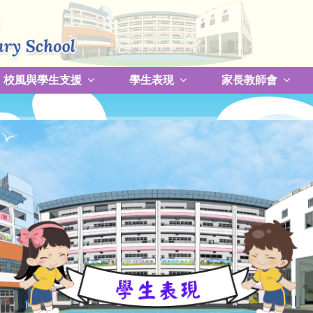
校風與學生支援
學生表現
家長教師會