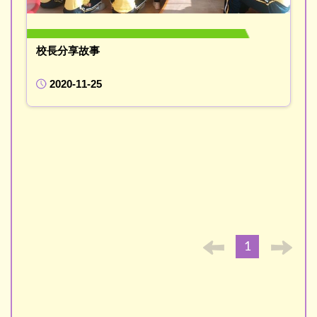
校長分享故事
2020-11-25
1