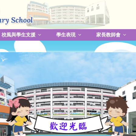
校風與學生支援
學生表現
家長教師會