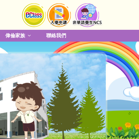
偉倫家族
聯絡我們