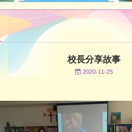
校長分享故事
2020-11-25