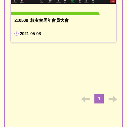
210508_校友會周年會員大會
2021-05-08
1