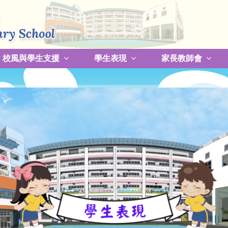
校風與學生支援
學生表現
家長教師會