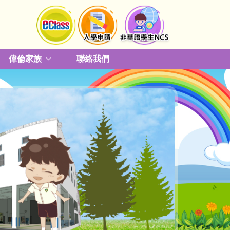
偉倫家族
聯絡我們