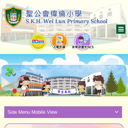
Side Menu Mobile View