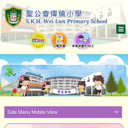
Side Menu Mobile View