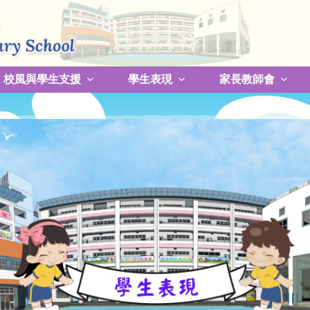
校風與學生支援
學生表現
家長教師會