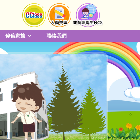
偉倫家族
聯絡我們