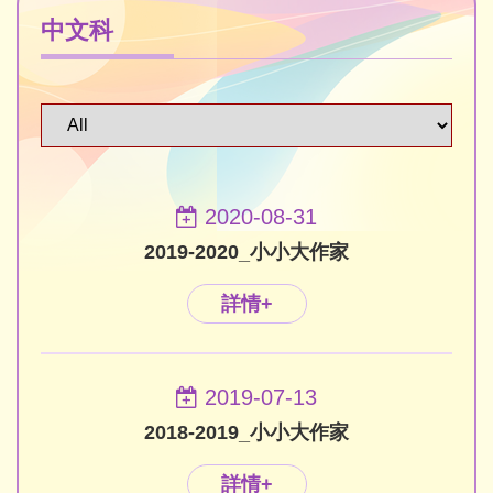
中文科
2020-08-31
2019-2020_小小大作家
詳情+
2019-07-13
2018-2019_小小大作家
詳情+