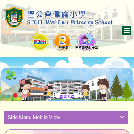
Side Menu Mobile View