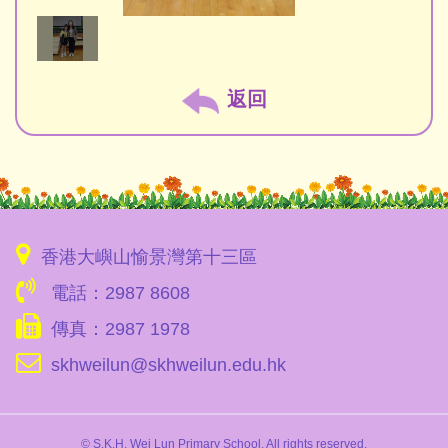
返回
香港大嶼山愉景灣第十三區
電話：2987 8608
傳真：2987 1978
skhweilun@skhweilun.edu.hk
© S.K.H. Wei Lun Primary School. All rights reserved.