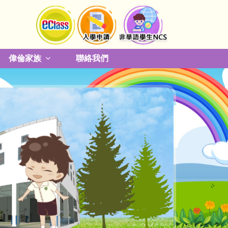
偉倫家族
聯絡我們