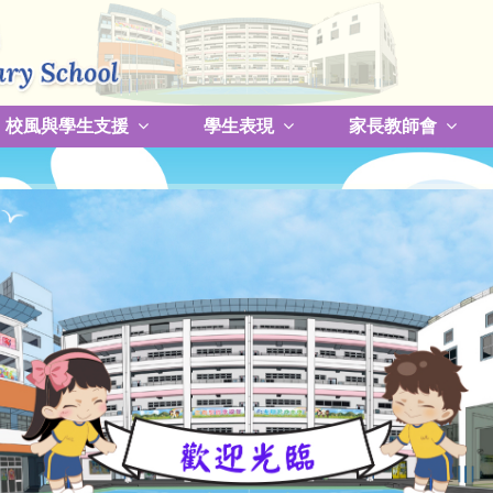
校風與學生支援
學生表現
家長教師會