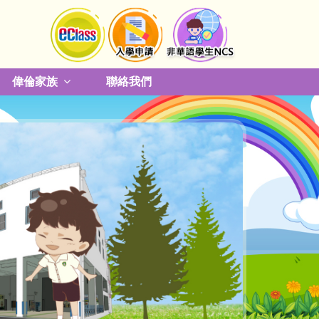
偉倫家族
聯絡我們