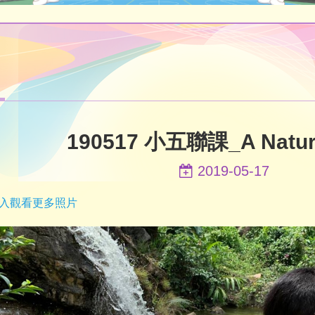
190517 小五聯課_A Natur
2019-05-17
入觀看更多照片