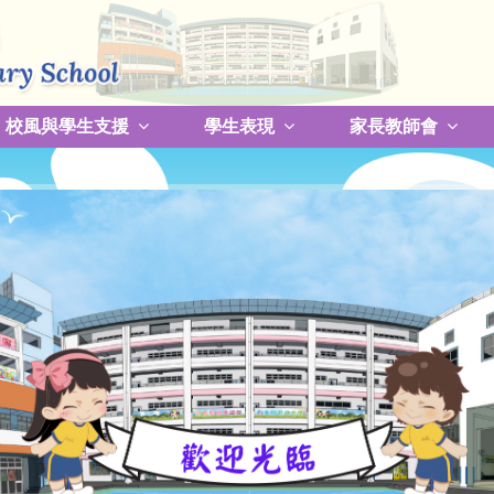
校風與學生支援
學生表現
家長教師會