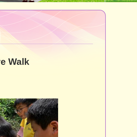
e Walk