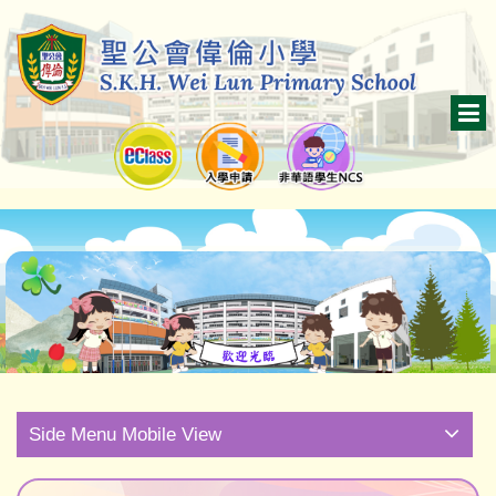
Side Menu Mobile View