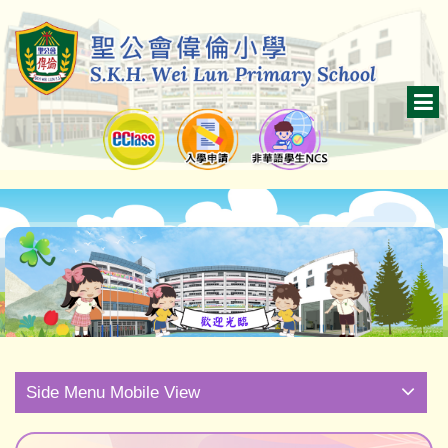
Side Menu Mobile View