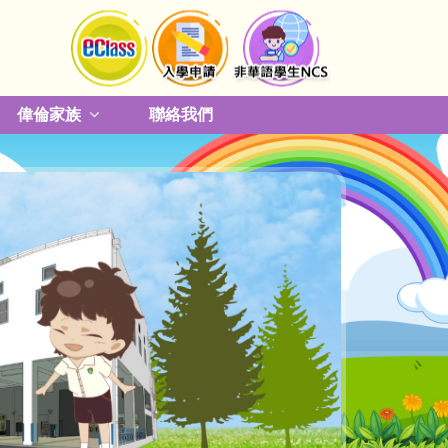
偉倫家族
聯絡我們