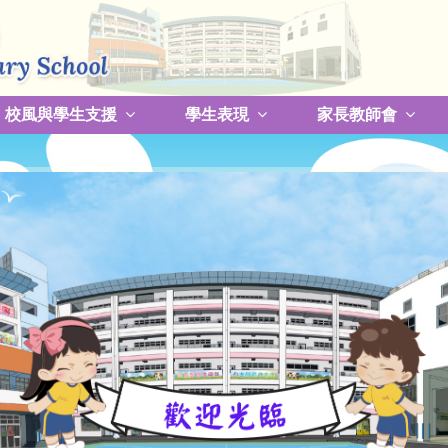
校風與學生支援
學生表現
家長教師會