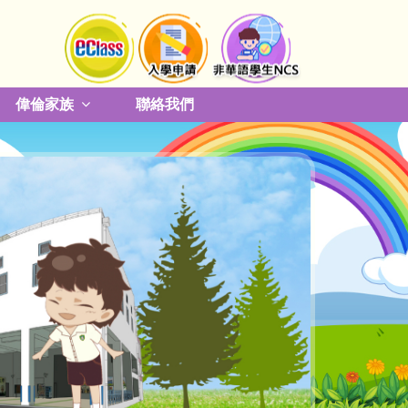
偉倫家族
聯絡我們