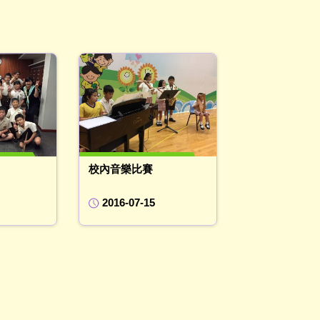
校內音樂比賽
2016-07-15