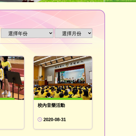
校內音樂活動
2020-08-31