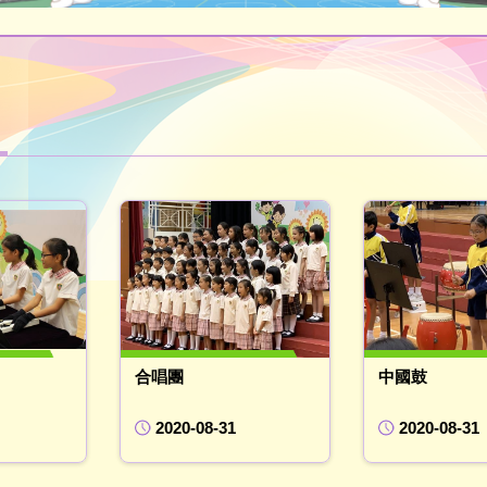
合唱團
中國鼓
2020-08-31
2020-08-31