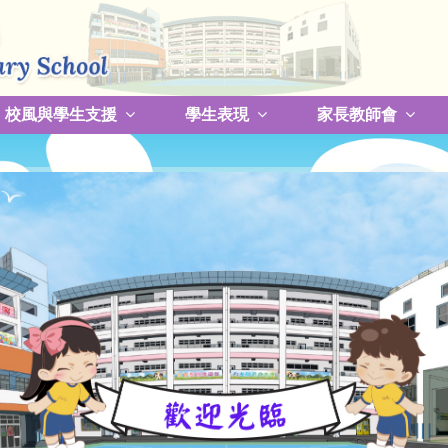
校風與學生支援
學生表現
家長教師會