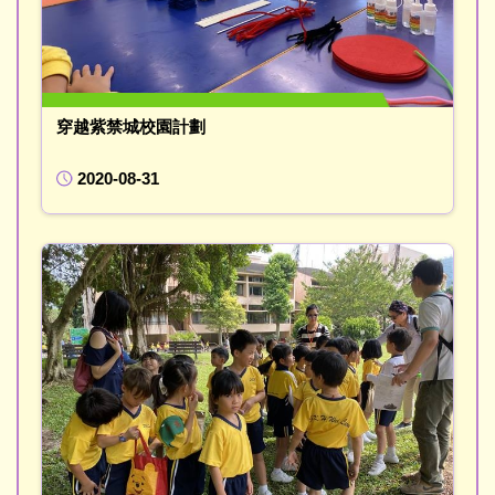
穿越紫禁城校園計劃
2020-08-31