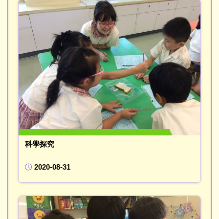
科學探究
2020-08-31