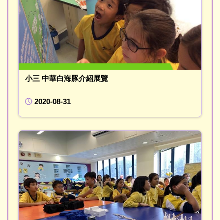
小三 中華白海豚介紹展覽
2020-08-31