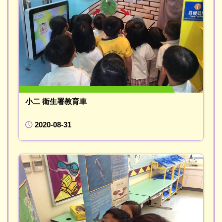
小二 衛生署教育車
2020-08-31