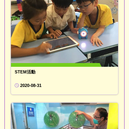
STEM活動
2020-08-31