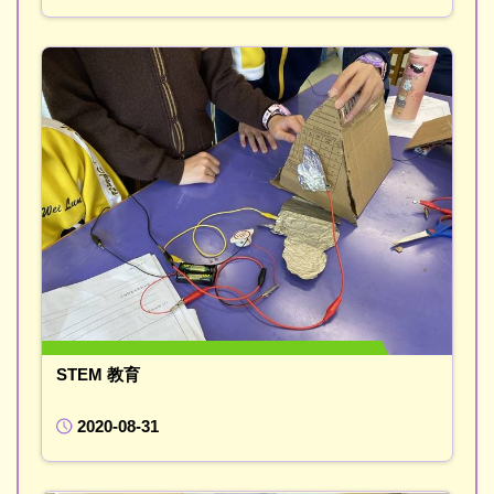
STEM 教育
2020-08-31