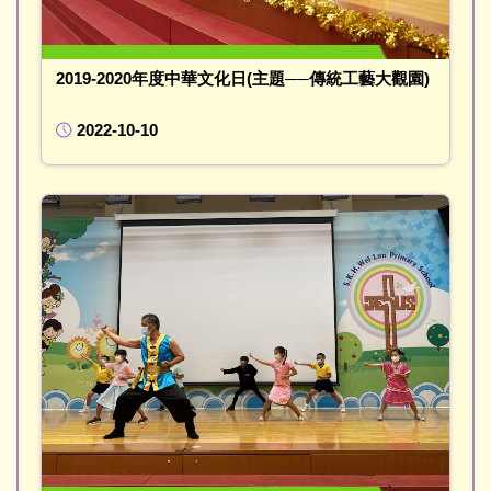
2019-2020年度中華文化日(主題──傳統工藝大觀園)
2022-10-10