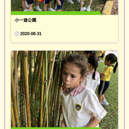
小一遊公園
2020-08-31