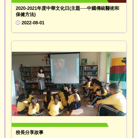
2020-2021年度中華文化日(主題──中國傳統醫術和
保健方法)
2022-08-01
校長分享故事