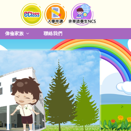
偉倫家族
聯絡我們