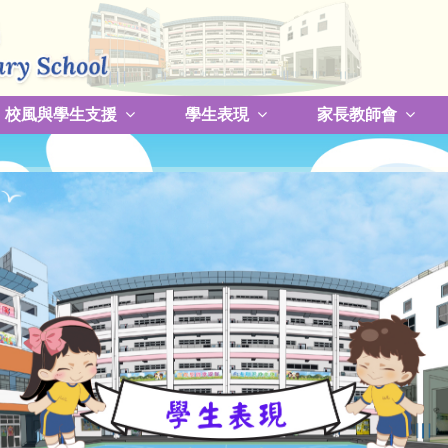
校風與學生支援
學生表現
家長教師會