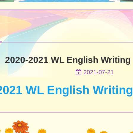
2020-2021 WL English Writing
2021-07-21
2021 WL English Writin