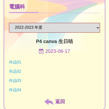
電腦科
P4 canva 生日咭
2023-08-17
作品01
作品02
作品03
作品04
返回