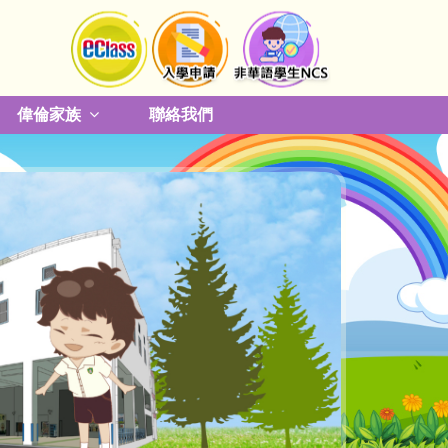
偉倫家族
聯絡我們