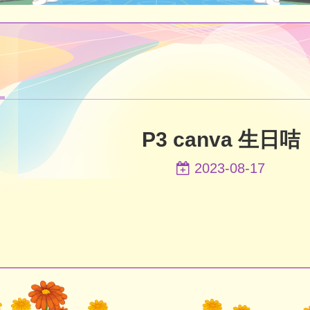
P3 canva 生日咭
2023-08-17