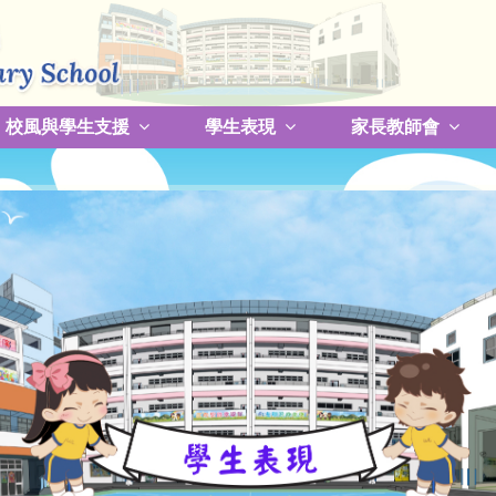
校風與學生支援
學生表現
家長教師會