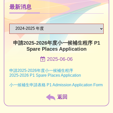
最新消息
申請2025-2026年度小一候補生程序 P1
Spare Places Application
2025-06-06
申請2025-2026年度小一候補生程序
2025-2026 P1 Spare Places Application
小一候補生申請表格 P1 Admission Application Form
返回