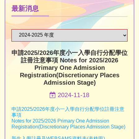
最新消息
申請2025/2026年度小一入學自行分配學位
註冊注意事項 Notes for 2025/2026
Primary One Admission
Registration(Discretionary Places
Admission Stage)
2024-11-18
申請2025/2026年度小一入學自行分配學位註冊注意
事項
Notes for 2025/2026 Primary One Admission
Registration(Discretionary Places Admission Stage)
新生入學註冊及WEBSAMS資料表(表格甲)