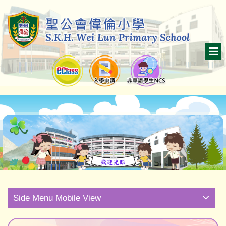
Side Menu Mobile View