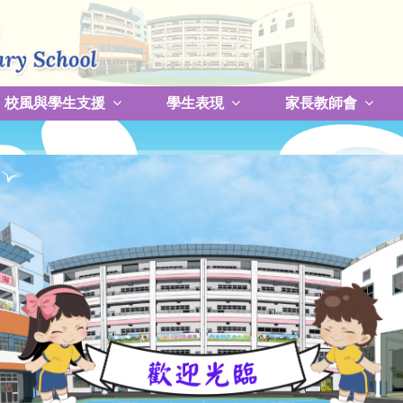
校風與學生支援
學生表現
家長教師會