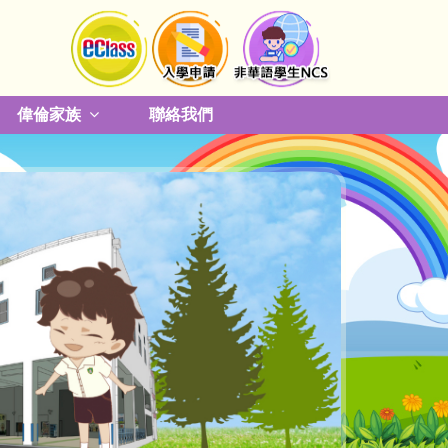
偉倫家族
聯絡我們