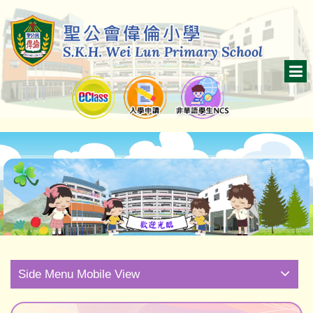
Side Menu Mobile View