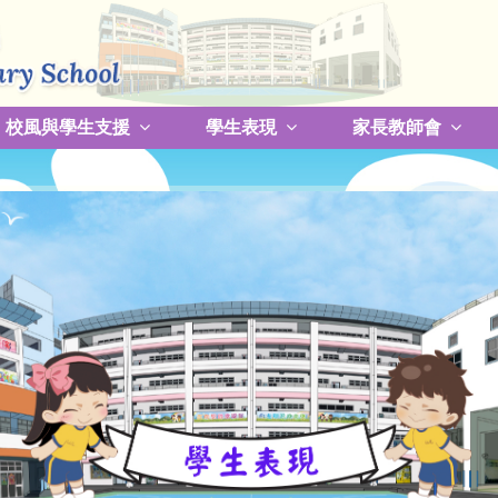
校風與學生支援
學生表現
家長教師會