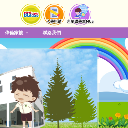
偉倫家族
聯絡我們