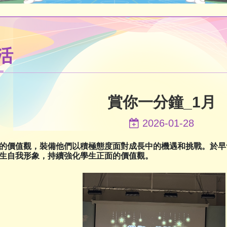
活
賞你一分鐘_1月
2026-01-28
的價值觀，裝備他們以積極態度面對成長中的機遇和挑戰。於早
生自我形象，持續強化學生正面的價值觀。