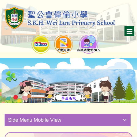
Side Menu Mobile View