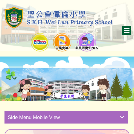
Side Menu Mobile View