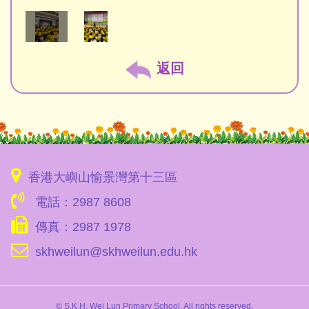
返回
香港大嶼山愉景灣第十三區
電話：2987 8608
傳真：2987 1978
skhweilun@skhweilun.edu.hk
© S.K.H. Wei Lun Primary School. All rights reserved.