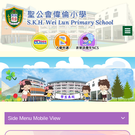
Side Menu Mobile View