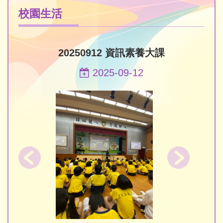
校園生活
20250912 資訊素養大課
2025-09-12