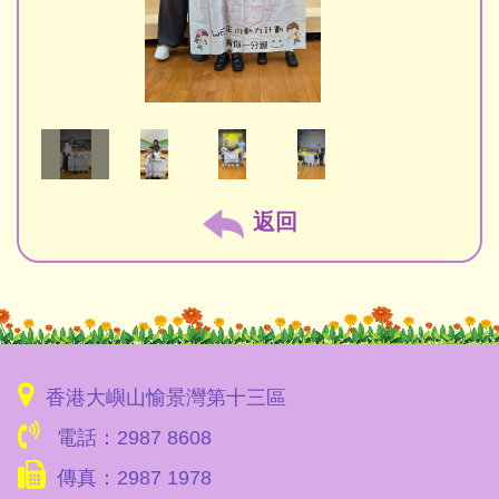
返回
香港大嶼山愉景灣第十三區
電話：2987 8608
傳真：2987 1978