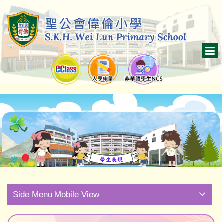
Side Menu Mobile View