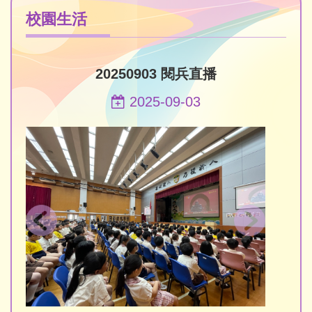
校園生活
20250903 閱兵直播
2025-09-03