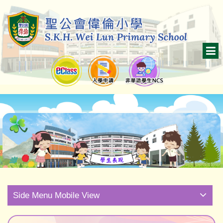
Side Menu Mobile View