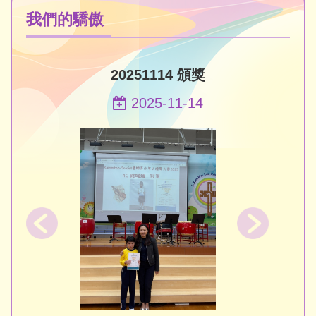
我們的驕傲
20251114 頒獎
2025-11-14