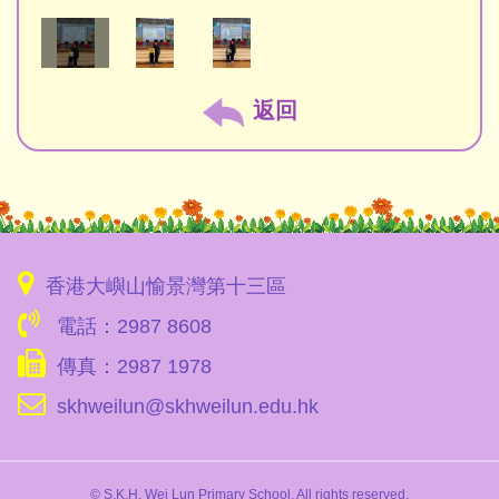
返回
香港大嶼山愉景灣第十三區
電話：2987 8608
傳真：2987 1978
skhweilun@skhweilun.edu.hk
© S.K.H. Wei Lun Primary School. All rights reserved.