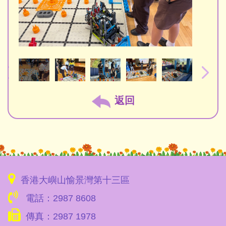
返回
香港大嶼山愉景灣第十三區
電話：2987 8608
傳真：2987 1978