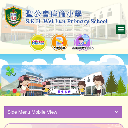
Side Menu Mobile View