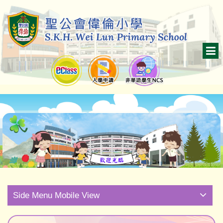
Side Menu Mobile View