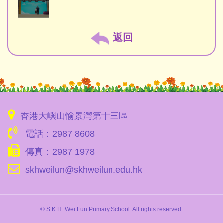
返回
香港大嶼山愉景灣第十三區
電話：2987 8608
傳真：2987 1978
skhweilun@skhweilun.edu.hk
© S.K.H. Wei Lun Primary School. All rights reserved.