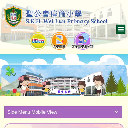
Side Menu Mobile View