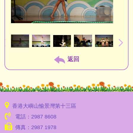
返回
香港大嶼山愉景灣第十三區
電話：2987 8608
傳真：2987 1978