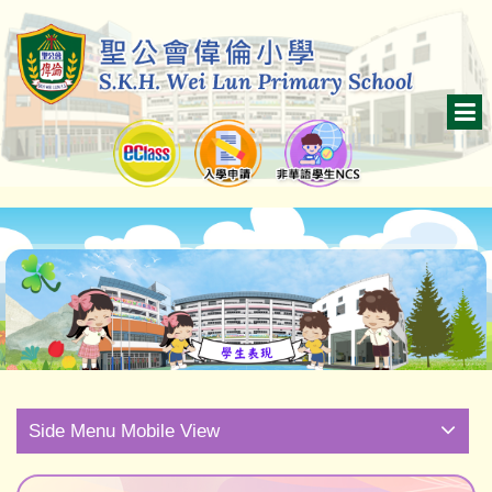
Side Menu Mobile View