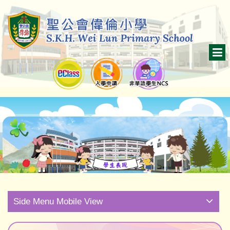
Side Menu Mobile View