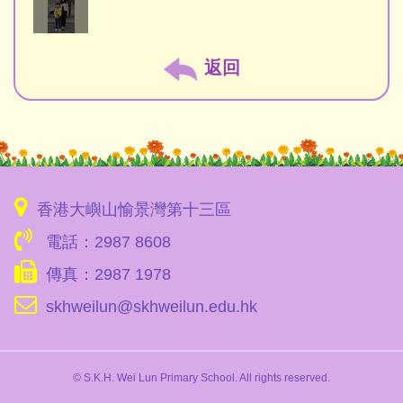
返回
香港大嶼山愉景灣第十三區
電話：2987 8608
傳真：2987 1978
skhweilun@skhweilun.edu.hk
© S.K.H. Wei Lun Primary School. All rights reserved.