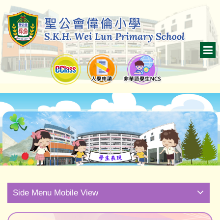
Side Menu Mobile View