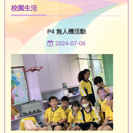
校園生活
P4 無人機活動
2024-07-06